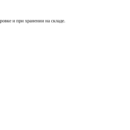
овке и при хранении на складе.