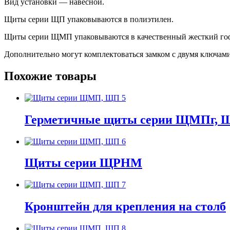
Вид установки — навесной.
Щиты серии ЩП упаковываются в полиэтилен.
Щиты серии ЩМП упаковываются в качественный жесткий гофр
Дополнительно могут комплектоваться замком с двумя ключами
Похожие товары
Герметичные щиты серии ЩМПг, Щ
Щиты серии ЩРНМ
Кронштейн для крепления на столб