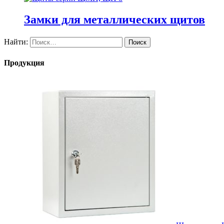
Замки для металлических щитов
Найти:
Продукция